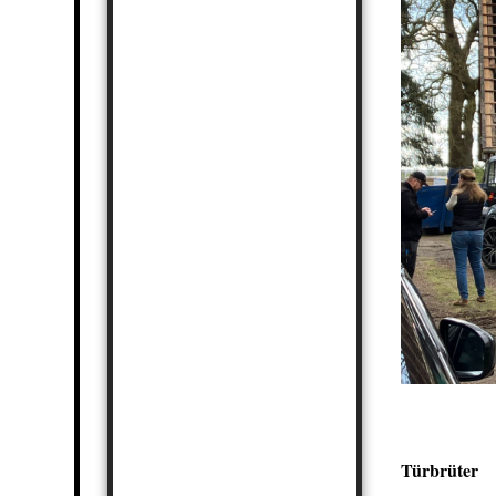
Türbrüter