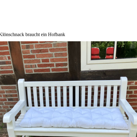
Klönschnack braucht ein Hofbank