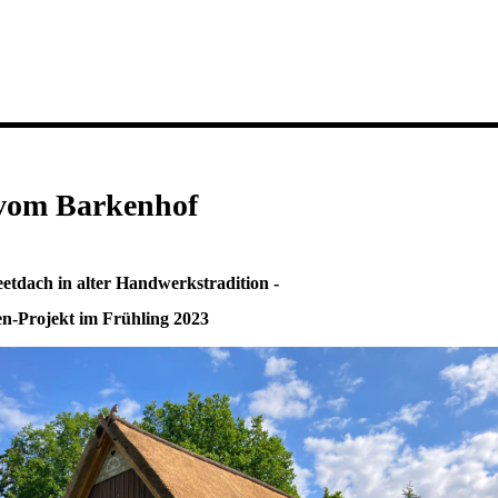
vom Barkenhof
etdach in alter Handwerkstradition -
n-Projekt im Frühling 2023