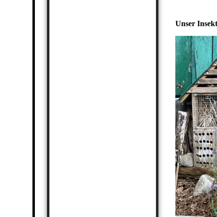
Unser Insek