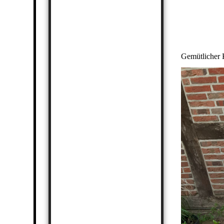
Gemütlicher 