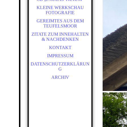
KLEINE WERKSCHAU
FOTOGRAFIE
GEREIMTES AUS DEM
TEUFELSMOOR
ZITATE ZUM INNEHALTEN
& NACHDENKEN
KONTAKT
IMPRESSUM
DATENSCHUTZERKLÄRUN
G
ARCHIV