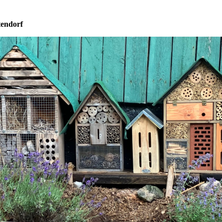
tendorf